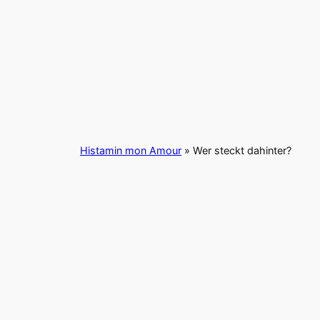
Histamin mon Amour
»
Wer steckt dahinter?