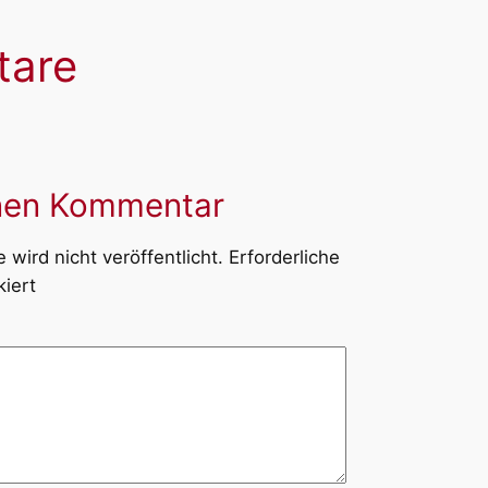
are
inen Kommentar
wird nicht veröffentlicht.
Erforderliche
iert