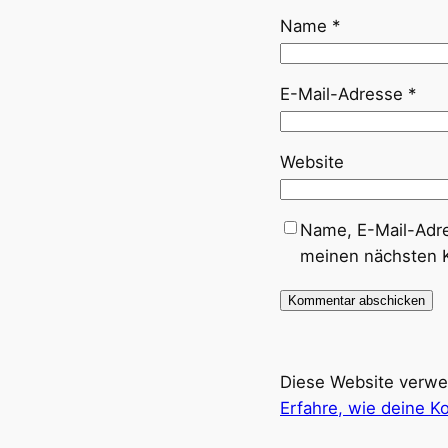
Name
*
E-Mail-Adresse
*
Website
Name, E-Mail-Adre
meinen nächsten 
Diese Website verwe
Erfahre, wie deine 