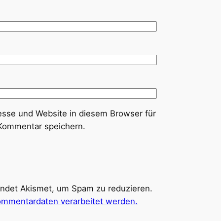
sse und Website in diesem Browser für
Kommentar speichern.
ndet Akismet, um Spam zu reduzieren.
Kommentardaten verarbeitet werden.