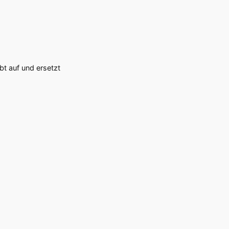
bt auf und ersetzt