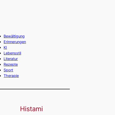
Bewältigung
Erinnerungen
KI
Lebensstil
Literatur
Rezepte
Sport
Therapie
Histami