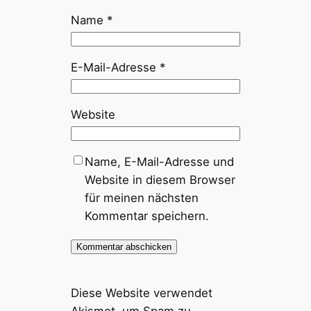
Name
*
E-Mail-Adresse
*
Website
Name, E-Mail-Adresse und
Website in diesem Browser
für meinen nächsten
Kommentar speichern.
Diese Website verwendet