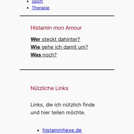
Sport
Therapie
Histamin mon Amour
Wer
steckt dahinter?
Wie
gehe ich damit um?
Was
noch?
Nützliche Links
Links, die ich nützlich finde
und hier teilen möchte.
histaminhexe.de