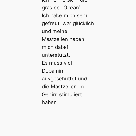
gras de l’Océan“
Ich habe mich sehr
gefreut, war glücklich
und meine
Mastzellen haben
mich dabei
unterstützt.
Es muss viel
Dopamin
ausgeschüttet und
die Mastzellen im
Gehirn stimuliert
haben.