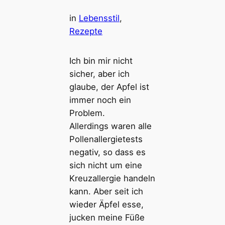
in
Lebensstil
, 
Rezepte
Ich bin mir nicht
sicher, aber ich
glaube, der Apfel ist
immer noch ein
Problem.
Allerdings waren alle
Pollenallergietests
negativ, so dass es
sich nicht um eine
Kreuzallergie handeln
kann. Aber seit ich
wieder Äpfel esse,
jucken meine Füße