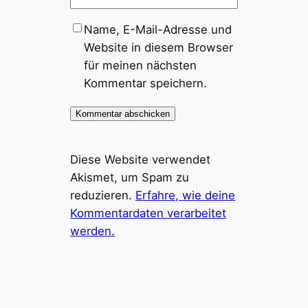
Name, E-Mail-Adresse und
Website in diesem Browser
für meinen nächsten
Kommentar speichern.
Diese Website verwendet
Akismet, um Spam zu
reduzieren.
Erfahre, wie deine
Kommentardaten verarbeitet
werden.