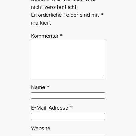
nicht veröffentlicht.
Erforderliche Felder sind mit
*
markiert
Kommentar
*
Name
*
E-Mail-Adresse
*
Website