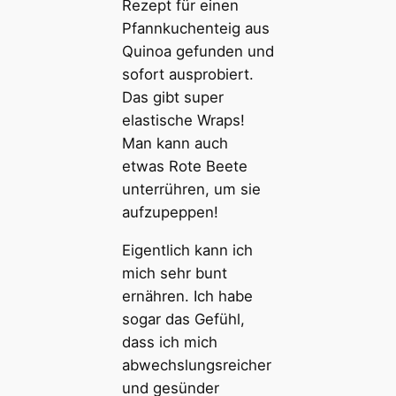
Rezept für einen
Pfannkuchenteig aus
Quinoa gefunden und
sofort ausprobiert.
Das gibt super
elastische Wraps!
Man kann auch
etwas Rote Beete
unterrühren, um sie
aufzupeppen!
Eigentlich kann ich
mich sehr bunt
ernähren. Ich habe
sogar das Gefühl,
dass ich mich
abwechslungsreicher
und gesünder