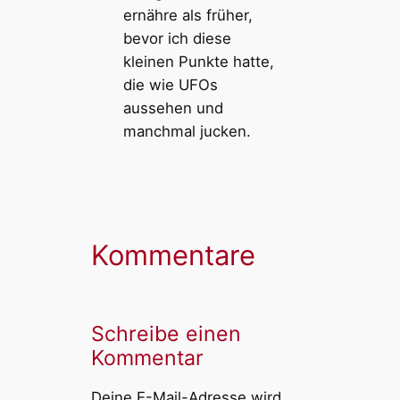
ernähre als früher,
bevor ich diese
kleinen Punkte hatte,
die wie UFOs
aussehen und
manchmal jucken.
Kommentare
Schreibe einen
Kommentar
Deine E-Mail-Adresse wird