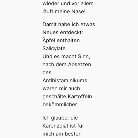
wieder und vor allem
läuft meine Nase!
Damit habe ich etwas
Neues entdeckt:
Äpfel enthalten
Salicylate.
Und es macht Sinn,
nach dem Absetzen
des
Antihistaminikums
waren mir auch
geschälte Kartoffeln
bekömmlicher.
Ich glaube, die
Karenzdiät ist für
mich am besten