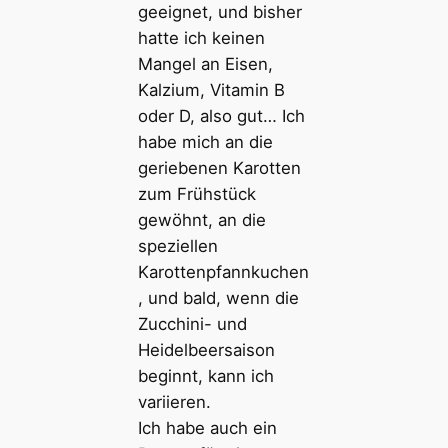
geeignet, und bisher
hatte ich keinen
Mangel an Eisen,
Kalzium, Vitamin B
oder D, also gut… Ich
habe mich an die
geriebenen Karotten
zum Frühstück
gewöhnt, an die
speziellen
Karottenpfannkuchen
, und bald, wenn die
Zucchini- und
Heidelbeersaison
beginnt, kann ich
variieren.
Ich habe auch ein