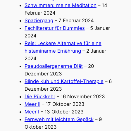
Schwimmen: meine Meditation
– 14
Februar 2024
Spaziergang
– 7 Februar 2024
Fachliteratur für Dummies
– 5 Januar
2024
Reis: Leckere Alternative für eine
histaminarme Ernährung
– 2 Januar
2024
Pseudoallergenarme Diät
– 20
Dezember 2023
Blinde Kuh und Kartoffel-Therapie
– 6
Dezember 2023
Die Rückkehr
– 16 November 2023
Meer II
– 17 Oktober 2023
Meer I
– 13 Oktober 2023
Fernweh mit leichtem Gepäck
– 9
Oktober 2023