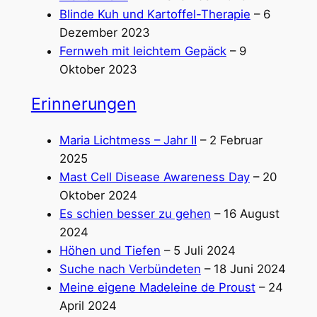
Blinde Kuh und Kartoffel-Therapie
– 6
Dezember 2023
Fernweh mit leichtem Gepäck
– 9
Oktober 2023
Erinnerungen
Maria Lichtmess – Jahr II
– 2 Februar
2025
Mast Cell Disease Awareness Day
– 20
Oktober 2024
Es schien besser zu gehen
– 16 August
2024
Höhen und Tiefen
– 5 Juli 2024
Suche nach Verbündeten
– 18 Juni 2024
Meine eigene Madeleine de Proust
– 24
April 2024